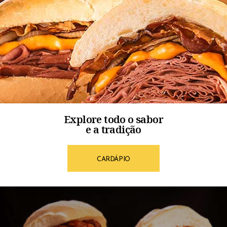
Explore todo o sabor
e a tradição
CARDÁPIO