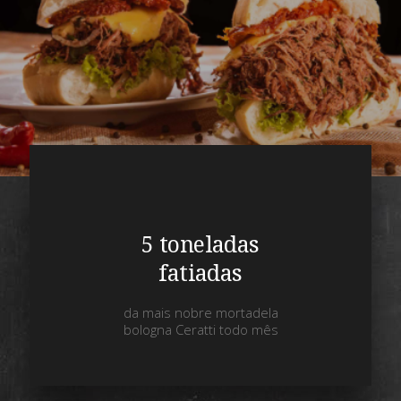
5 toneladas
fatiadas
da mais nobre mortadela
bologna Ceratti todo mês