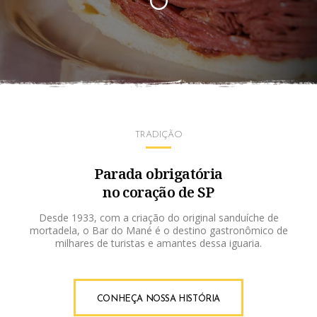
TRADIÇÃO
Parada obrigatória
no coração de SP
Desde 1933, com a criação do original sanduíche de
mortadela, o Bar do Mané é o destino gastronômico de
milhares de turistas e amantes dessa iguaria.
CONHEÇA NOSSA HISTÓRIA