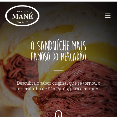
Descubra o sabor original que se tornou o
queridinho de São Paulo, para o mundo.