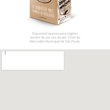
Disponível apenas para regiões
dentro de um raio de até 10 km do
Mercadão Municipal de São Paulo.